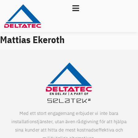
Mattias Ekeroth
EN DEL AV | A PART OF
Med ett stort engagemang erbjuder vi inte bara
installationstjänster, utan även rådgivning för att hjälpa
sina kunder att hitta de mest kostnadseffektiva och