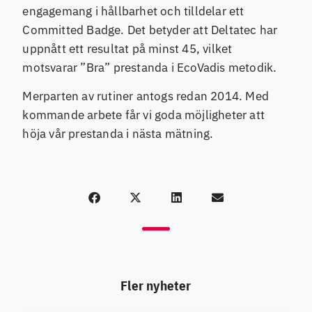
engagemang i hållbarhet och tilldelar ett
Committed Badge. Det betyder att Deltatec har
uppnått ett resultat på minst 45, vilket
motsvarar ”Bra” prestanda i EcoVadis metodik.
Merparten av rutiner antogs redan 2014. Med
kommande arbete får vi goda möjligheter att
höja vår prestanda i nästa mätning.
Fler nyheter