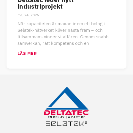
industriprojekt
maj 24, 2026
När kapaciteten är maxad inom ett bolag i
Selatek-nätverket kliver nästa fram – och
tillsammans vinner vi affären. Genom snabb
samverkan, rätt kompetens och en
LÄS MER
EN DEL AV | A PART OF